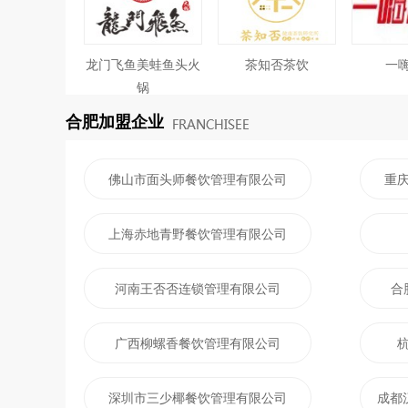
龙门飞鱼美蛙鱼头火
茶知否茶饮
一
锅
合肥加盟企业
佛山市面头师餐饮管理有限公司
重
上海赤地青野餐饮管理有限公司
河南王否否连锁管理有限公司
合
广西柳螺香餐饮管理有限公司
深圳市三少椰餐饮管理有限公司