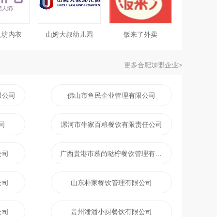
人坊内衣
山姆大叔幼儿园
饭来了外卖
更多合肥加盟企业>
限公司
佛山市鱼民企业管理有限公司
司
漯河市牛家百粮餐饮有限责任公司
公司
广西贵港市慕尚哒柠餐饮管理有限公司
公司
山东朴家餐饮管理有限公司
公司
贵州潘潘小厨餐饮有限公司